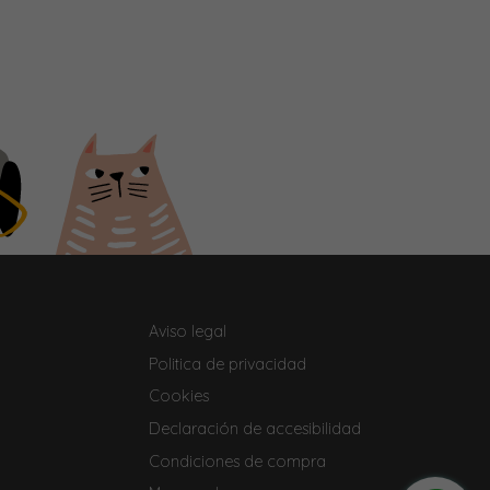
Aviso legal
Politica de privacidad
Cookies
Declaración de accesibilidad
Condiciones de compra